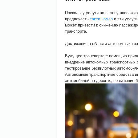
Поскольку услуги по вызову пассажир
предпочесть
такси номер
и эти услуги
может привести к снижению пассажир
транспорта.
Достижения в области автономных тра
Будущее транспорта с помощью прило
внедрение автономных транспортных с
тестирование беспилотных автомобиле
Автономные транспортные средства и
автомобилей на дорогах, повышения б