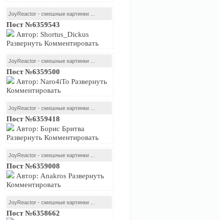
JoyReactor - смешные картинки ...
Пост №6359543
Автор: Shortus_Dickus
Развернуть Комментировать
JoyReactor - смешные картинки ...
Пост №6359500
Автор: Naro4iTo Развернуть
Комментировать
JoyReactor - смешные картинки ...
Пост №6359418
Автор: Борис Бритва
Развернуть Комментировать
JoyReactor - смешные картинки ...
Пост №6359008
Автор: Anakros Развернуть
Комментировать
JoyReactor - смешные картинки ...
Пост №6358662