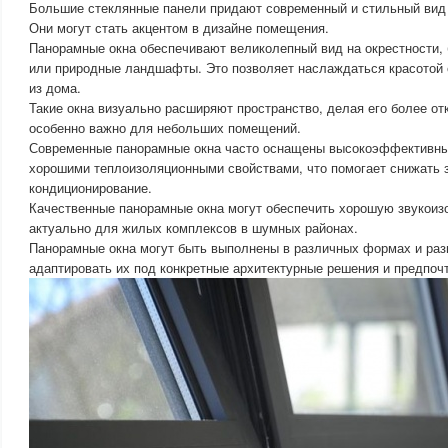
Большие стеклянные панели придают современный и стильный вид 
Они могут стать акцентом в дизайне помещения.
Панорамные окна обеспечивают великолепный вид на окрестности, 
или природные ландшафты. Это позволяет наслаждаться красотой
из дома.
Такие окна визуально расширяют пространство, делая его более о
особенно важно для небольших помещений.
Современные панорамные окна часто оснащены высокоэффективны
хорошими теплоизоляционными свойствами, что помогает снижать з
кондиционирование.
Качественные панорамные окна могут обеспечить хорошую звукоиз
актуально для жилых комплексов в шумных районах.
Панорамные окна могут быть выполнены в различных формах и раз
адаптировать их под конкретные архитектурные решения и предпоч