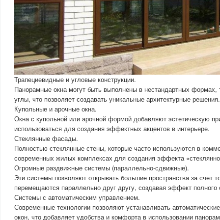
Трапециевидные и угловые конструкции.
Панорамные окна могут быть выполнены в нестандартных формах, т
углы, что позволяет создавать уникальные архитектурные решения.
Купольные и арочные окна.
Окна с купольной или арочной формой добавляют эстетическую пр
использоваться для создания эффектных акцентов в интерьере.
Стеклянные фасады.
Полностью стеклянные стены, которые часто используются в комме
современных жилых комплексах для создания эффекта «стеклянно
Огромные раздвижные системы (параллельно-сдвижные).
Эти системы позволяют открывать большие пространства за счет то
перемещаются параллельно друг другу, создавая эффект полного 
Системы с автоматическим управлением.
Современные технологии позволяют устанавливать автоматически
окон, что добавляет удобства и комфорта в использовании панорам