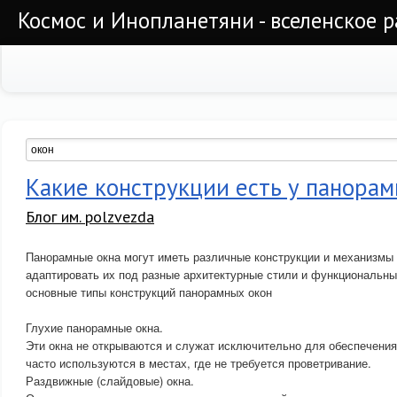
Космос и Инопланетяни - вселенское 
Какие конструкции есть у панора
Блог им. polzvezda
Панорамные окна могут иметь различные конструкции и механизмы 
адаптировать их под разные архитектурные стили и функциональны
основные типы конструкций панорамных окон
Глухие панорамные окна.
Эти окна не открываются и служат исключительно для обеспечения
часто используются в местах, где не требуется проветривание.
Раздвижные (слайдовые) окна.