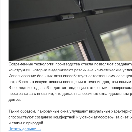
Современные технологии производства стекла позволяют создават
конструкции, которые выдерживают различные климатические усло
Использование больших окон способствует естественному освещен
потребность в искусственном освещении в течение дня, тем самым
В последние годы наблюдается тенденция к открытым планировкам 
пространства с внешним, что делает панорамные окна идеальным
домов.
Таким образом, панорамные окна улучшают визуальные характерис
способствуют созданию комфортной и уютной атмосферы за счет б
и связи с природой.
Читать дальше →