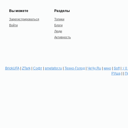
Вы можете
Разделы
Зарегистрироваться
Топики
Войти
Блоги
Люди
Активность
BrickUFA
|
ZTark
|
Софт
|
smetafor.ru
|
Техно-Голод
|
ЧеЧу.Ru
|
кино
|
Soft
|
:( 0
РУша
| |
П