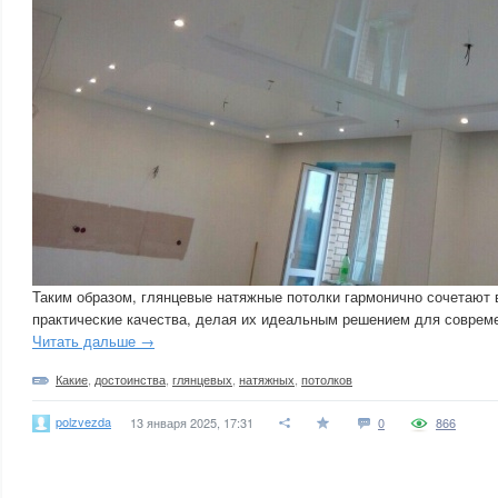
Таким образом, глянцевые натяжные потолки гармонично сочетают в
практические качества, делая их идеальным решением для соврем
Читать дальше →
Какие
,
достоинства
,
глянцевых
,
натяжных
,
потолков
polzvezda
13 января 2025, 17:31
0
866