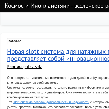
Космос и Инопланетяни - вселенское 
Новая slott система для натяжных
представляет собой инновационно
Блог им. polzvezda
Оно предлагает уникальные возможности для дизайна и функциона
ключевых аспектов этой системы.
Система позволяет создавать потолки с различными формами и уро
широкие возможности для дизайнеров. Она может включать в себя
комбинированные текстуры.
Эта
slott система потолок долговечность и надежность
с которой об
учетом простоты монтажа, что позволяет сократить время установк