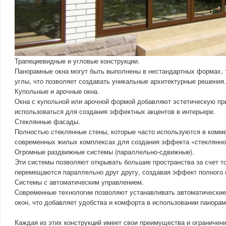
Трапециевидные и угловые конструкции.
Панорамные окна могут быть выполнены в нестандартных формах, т
углы, что позволяет создавать уникальные архитектурные решения.
Купольные и арочные окна.
Окна с купольной или арочной формой добавляют эстетическую пр
использоваться для создания эффектных акцентов в интерьере.
Стеклянные фасады.
Полностью стеклянные стены, которые часто используются в комме
современных жилых комплексах для создания эффекта «стеклянно
Огромные раздвижные системы (параллельно-сдвижные).
Эти системы позволяют открывать большие пространства за счет то
перемещаются параллельно друг другу, создавая эффект полного 
Системы с автоматическим управлением.
Современные технологии позволяют устанавливать автоматически
окон, что добавляет удобства и комфорта в использовании панорам
Каждая из этих конструкций имеет свои преимущества и ограничени