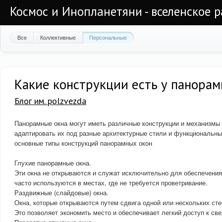
Космос и Инопланетяни - вселенское 
Все
Коллективные
Персональные
Какие конструкции есть у панора
Блог им. polzvezda
Панорамные окна могут иметь различные конструкции и механизмы 
адаптировать их под разные архитектурные стили и функциональны
основные типы конструкций панорамных окон
Глухие панорамные окна.
Эти окна не открываются и служат исключительно для обеспечения
часто используются в местах, где не требуется проветривание.
Раздвижные (слайдовые) окна.
Окна, которые открываются путем сдвига одной или нескольких сте
Это позволяет экономить место и обеспечивает легкий доступ к св