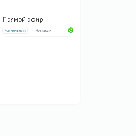
Прямой эфир
Комментарии
Публикации