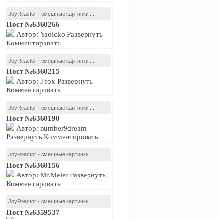
JoyReactor - смешные картинки ...
Пост №6360266
Автор: Yaoicko Развернуть
Комментировать
JoyReactor - смешные картинки ...
Пост №6360215
Автор: J.fox Развернуть
Комментировать
JoyReactor - смешные картинки ...
Пост №6360190
Автор: number9dream
Развернуть Комментировать
JoyReactor - смешные картинки ...
Пост №6360156
Автор: Mr.Meier Развернуть
Комментировать
JoyReactor - смешные картинки ...
Пост №6359537