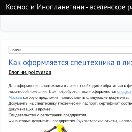
Космос и Инопланетяни - вселенское 
Как оформляется спецтехника в ли
Блог им. polzvezda
Для оформления спецтехники в лизинг необходимо обратиться к фи
лизинговой компании. Вам потребуется, если оформляется
спецтех
Москва
которую предложит, предоставить следующие документы.
Документы на спецтехнику (технический паспорт, сертификат соотв
документация и прочее).
Свидетельство о регистрации предприятия.
Финансовые документы предприятия (бухгалтерские отчеты, налогов