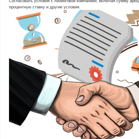
Согласовать условия с лизинговой компанией, включая сумму аренд
процентную ставку и другие условия.