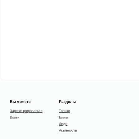
Вы можете
Разделы
Зарегистрироваться
Топики
Войти
Блоги
Люди
Активность