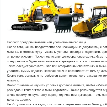
Паспорт предпринимателя или уполномоченного лица.
После того, как вы предоставите все необходимые документы, с ва
лизинга, в котором будут указаны условия аренды спецтехники, сро
и прочие условия. После подписания договора, спецтехника будет
предприятие и будет выплачиваться арендная плата в соответствии
Также следует учитывать, что при оформлении спецтехники в лизи
уплатить сумму задатка, которая обычно составляет от 10% до 30%
Кроме того, возможно потребуется дополнительное страхование тех
лизинга.
Важно тщательно изучить условия договора лизинга, чтобы избеж
расходов и конфликтов с лизингодателем. Также рекомендуется об
финансовому консультанту перед подписанием договора, чтобы бы
деталях сделки.
Необходимо иметь в виду, что лизинг спецтехники может быть удо