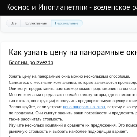
Космос и Инопланетяни - вселенское 
Все
Коллективные
Персональные
Как узнать цену на панорамные ок
Блог им. polzvezda
Узнать цену на панорамные окна можно несколькими способами.
Свяжитесь с местными компаниями, которые занимаются производст
Они могут предоставить вам коммерческое предложение на основе
Многие компании предлагают онлайн-калькуляторы, где вы можете 
тип стекла, конструкция) и получить предварительную оценку стоим
Запланируйте, если устроит
цена панорамных окон
, встречу с кон
по продажам. Они смогут оценить ваши потребности и предложить 
также рассчитать стоимость.
Изучите несколько компаний и сравните их предложения. Это помо
рыночную стоимость и выбрать наиболее подходящий вариант.