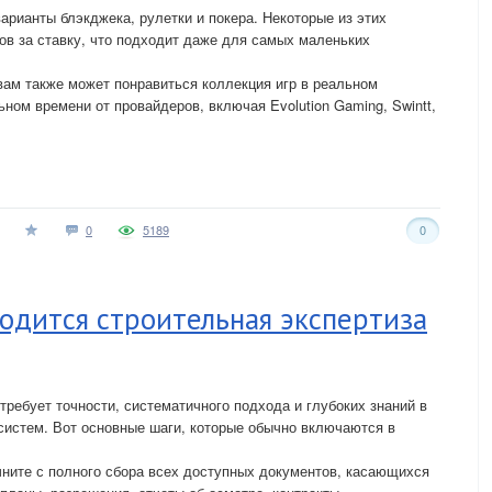
варианты блэкджека, рулетки и покера. Некоторые из этих
сов за ставку, что подходит даже для самых маленьких
вам также может понравиться коллекция игр в реальном
ьном времени от провайдеров, включая Evolution Gaming, Swintt,
0
5189
0
одится строительная экспертиза
требует точности, систематичного подхода и глубоких знаний в
систем. Вот основные шаги, которые обычно включаются в
ните с полного сбора всех доступных документов, касающихся