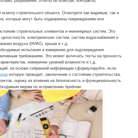
планы, разрешения, отчеты об осмотре, контракты,
 осмотр строительного объекта. Осмотрите как видимые, так и
 те, которые могут быть подвержены повреждениям или
остояние строительных элементов и инженерных систем. Это
 целостности, электрических систем, систем водоснабжения и
вания воздуха (HVAC), крыши и т.д.
еобходимые испытания и измерения для подтверждения
мативным требованиям. Это может включать тесты на прочность
арактеристик, измерение уровней влажности и т.д.
ций: на основе собранной информации сформулируйте, если
одар
которую проводит, заключение о состоянии строительства.
ектов, оценку их влияния на безопасность и функциональность
еобходимым мерам по исправлению проблем.