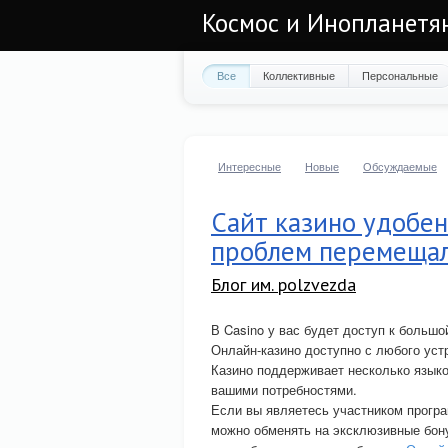
Космос и Инопланетян
Все
Коллективные
Персональные
Интересные
Новые
Обсуждаемые
Сайт казино удобен
проблем перемещал
Блог им. polzvezda
В Casino у вас будет доступ к больш
Онлайн-казино доступно с любого ус
Казино поддерживает несколько языко
вашими потребностями.
Если вы являетесь участником прогр
можно обменять на эксклюзивные бон