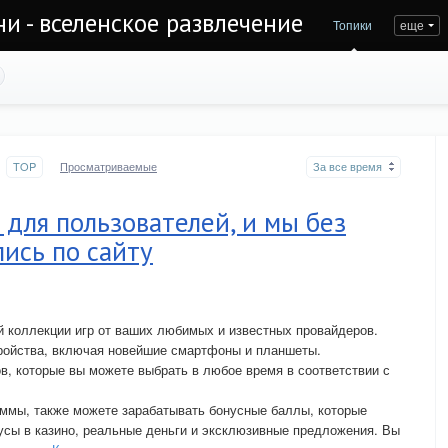
и - вселенское развлечение
Топики
еще
TOP
Просматриваемые
За все время
 для пользователей, и мы без
ись по сайту
ой коллекции игр от ваших любимых и известных провайдеров.
тройства, включая новейшие смартфоны и планшеты.
в, которые вы можете выбрать в любое время в соответствии с
аммы, также можете зарабатывать бонусные баллы, которые
усы в казино, реальные деньги и эксклюзивные предложения. Вы