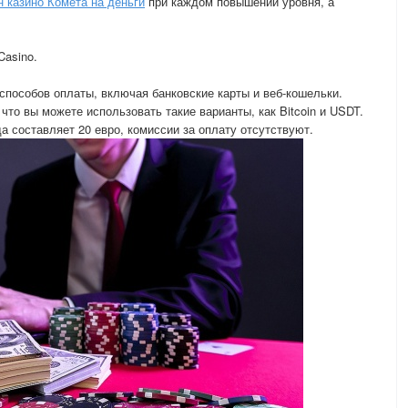
 казино Комета на деньги
при каждом повышении уровня, а
Casino.
способов оплаты, включая банковские карты и веб-кошельки.
 что вы можете использовать такие варианты, как Bitcoin и USDT.
 составляет 20 евро, комиссии за оплату отсутствуют.