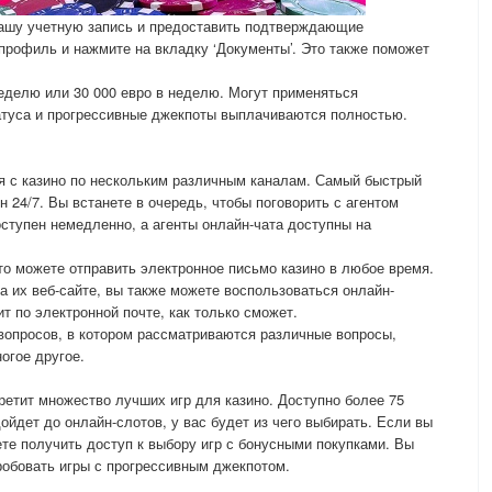
ашу учетную запись и предоставить подтверждающие
профиль и нажмите на вкладку ‘Документы’. Это также поможет
еделю или 30 000 евро в неделю. Могут применяться
атуса и прогрессивные джекпоты выплачиваются полностью.
я с казино по нескольким различным каналам. Самый быстрый
н 24/7. Вы встанете в очередь, чтобы поговорить с агентом
оступен немедленно, а агенты онлайн-чата доступны на
то можете отправить электронное письмо казино в любое время.
а их веб-сайте, вы также можете воспользоваться онлайн-
ит по электронной почте, как только сможет.
вопросов, в котором рассматриваются различные вопросы,
огое другое.
третит множество лучших игр для казино. Доступно более 75
дойдет до онлайн-слотов, у вас будет из чего выбирать. Если вы
те получить доступ к выбору игр с бонусными покупками. Вы
робовать игры с прогрессивным джекпотом.