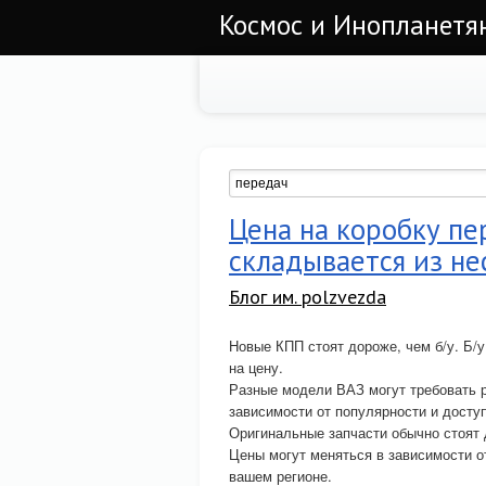
Космос и Инопланетян
Цена на коробку пе
складывается из не
Блог им. polzvezda
Новые КПП стоят дороже, чем б/у. Б/у
на цену.
Разные модели ВАЗ могут требовать 
зависимости от популярности и досту
Оригинальные запчасти обычно стоят 
Цены могут меняться в зависимости о
вашем регионе.