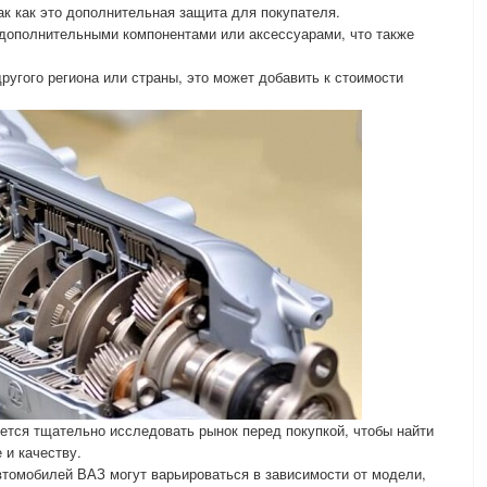
ак как это дополнительная защита для покупателя.
 дополнительными компонентами или аксессуарами, что также
ругого региона или страны, это может добавить к стоимости
ется тщательно исследовать рынок перед покупкой, чтобы найти
 и качеству.
втомобилей ВАЗ могут варьироваться в зависимости от модели,