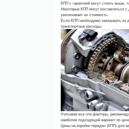
КПП с гарантией могут стоить выше, т
Некоторые КПП могут поставляться с
увеличивает их стоимость.
Если КПП необходимо заказывать из д
транспортные расходы.
Учитывая все эти факторы, рекоменду
наиболее подходящий вариант по цене
Цены на коробки передач (КПП) для а