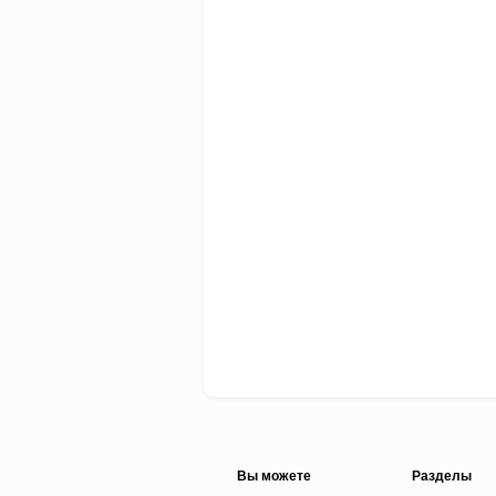
Вы можете
Разделы