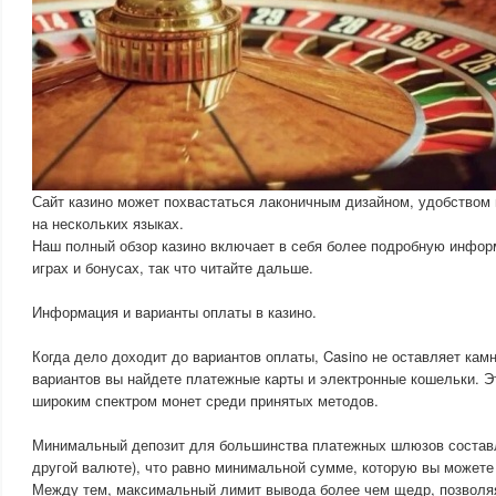
Сайт казино может похвастаться лаконичным дизайном, удобством 
на нескольких языках.
Наш полный обзор казино включает в себя более подробную инфор
играх и бонусах, так что читайте дальше.
Информация и варианты оплаты в казино.
Когда дело доходит до вариантов оплаты, Casino не оставляет кам
вариантов вы найдете платежные карты и электронные кошельки. Эт
широким спектром монет среди принятых методов.
Минимальный депозит для большинства платежных шлюзов составл
другой валюте), что равно минимальной сумме, которую вы можете
Между тем, максимальный лимит вывода более чем щедр, позволяя