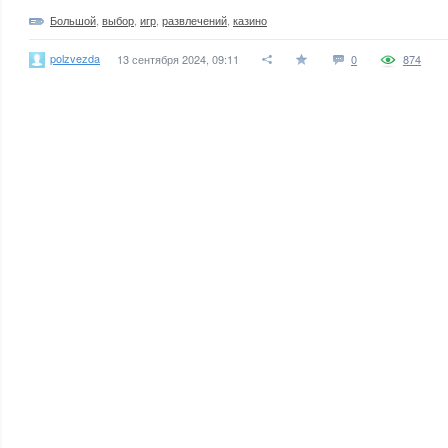
Большой
,
выбор
,
игр
,
развлечений
,
казино
polzvezda
13 сентября 2024, 09:11
0
874