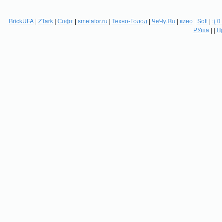
BrickUFA
|
ZTark
|
Софт
|
smetafor.ru
|
Техно-Голод
|
ЧеЧу.Ru
|
кино
|
Soft
|
:( 0
РУша
| |
П