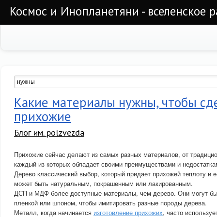
Космос и Инопланетяни - вселенское 
Какие материалы нужны, чтобы сд
прихожие
Блог им. polzvezda
Прихожие сейчас делают из самых разных материалов, от традици
каждый из которых обладает своими преимуществами и недостатка
Дерево классический выбор, который придает прихожей теплоту и е
может быть натуральным, покрашенным или лакированным.
ДСП и МДФ более доступные материалы, чем дерево. Они могут б
пленкой или шпоном, чтобы имитировать разные породы дерева.
Металл, когда начинается
изготовление прихожих
, часто используе