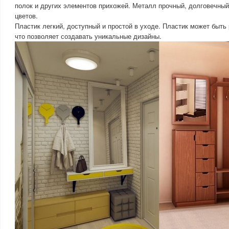
полок и других элементов прихожей. Металл прочный, долговечный
цветов.
Пластик легкий, доступный и простой в уходе. Пластик может быть 
что позволяет создавать уникальные дизайны.