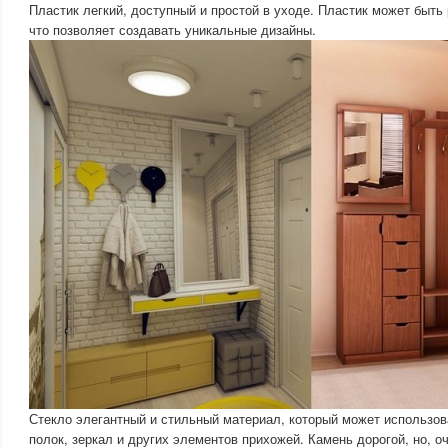
Пластик легкий, доступный и простой в уходе. Пластик может быть 
что позволяет создавать уникальные дизайны.
Стекло элегантный и стильный материал, который может использов
полок, зеркал и других элементов прихожей. Камень дорогой, но, о