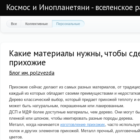
Космос и Инопланетяни - вселенское 
Все
Коллективные
Персональные
Какие материалы нужны, чтобы сд
прихожие
Блог им. polzvezda
Прихожие сейчас делают из самых разных материалов, от традици
каждый из которых обладает своими преимуществами и недостатка
Дерево классический выбор, который придает прихожей теплоту и е
может быть натуральным, покрашенным или лакированным.
ДСП и МДФ более доступные материалы, чем дерево. Они могут б
пленкой или шпоном, чтобы имитировать разные породы дерева.
Металл, когда начинается
изготовление прихожих
, часто используе
полок и других элементов прихожей. Металл прочный, долговечный
цветов.