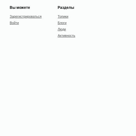
Вы можете
Разделы
Зарегистрироваться
Топики
Войти
Блоги
Люди
Активность