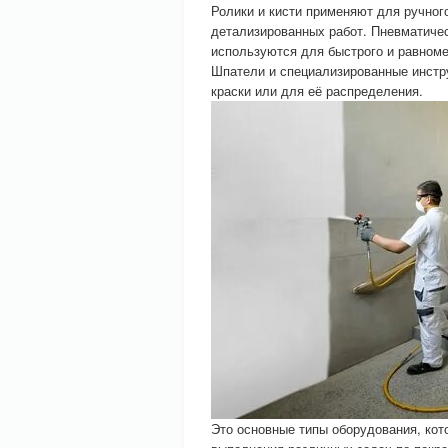
Ролики и кисти применяют для ручног
детализированных работ. Пневматичес
используются для быстрого и равноме
Шпатели и специализированные инстр
краски или для её распределения.
Это основные типы оборудования, кот