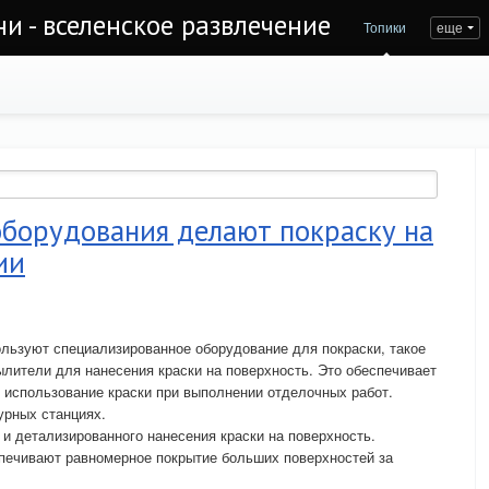
и - вселенское развлечение
Топики
еще
оборудования делают покраску на
ии
льзуют специализированное оборудование для покраски, такое
лители для нанесения краски на поверхность. Это обеспечивает
 использование краски при выполнении отделочных работ.
урных станциях.
и детализированного нанесения краски на поверхность.
печивают равномерное покрытие больших поверхностей за