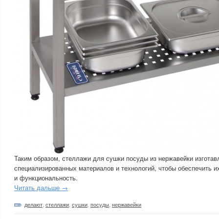
Таким образом, стеллажи для сушки посуды из нержавейки изгота
специализированных материалов и технологий, чтобы обеспечить и
и функциональность.
Читать дальше →
делают
,
стеллажи
,
сушки
,
посуды
,
нержавейки