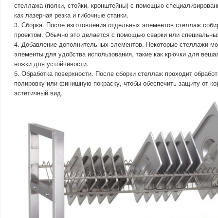
стеллажа (полки, стойки, кронштейны) с помощью специализированн
как лазерная резка и гибочные станки.
3. Сборка. После изготовления отдельных элементов стеллаж соби
проектом. Обычно это делается с помощью сварки или специальны
4. Добавление дополнительных элементов. Некоторые стеллажи мо
элементы для удобства использования, такие как крючки для веша
ножки для устойчивости.
5. Обработка поверхности. После сборки стеллаж проходит обработ
полировку или финишную покраску, чтобы обеспечить защиту от ко
эстетичный вид.