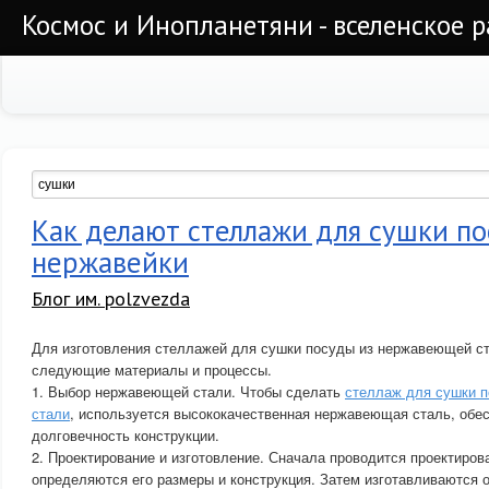
Космос и Инопланетяни - вселенское 
Как делают стеллажи для сушки по
нержавейки
Блог им. polzvezda
Для изготовления стеллажей для сушки посуды из нержавеющей с
следующие материалы и процессы.
1. Выбор нержавеющей стали. Чтобы сделать
стеллаж для сушки 
стали
, используется высококачественная нержавеющая сталь, обе
долговечность конструкции.
2. Проектирование и изготовление. Сначала проводится проектиров
определяются его размеры и конструкция. Затем изготавливаются