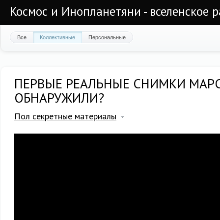
Космос и Инопланетяни - вселенское 
Все
Коллективные
Персональные
ПЕРВЫЕ РЕАЛЬНЫЕ СНИМКИ МАРС
ОБНАРУЖИЛИ?
Пол секретные материалы