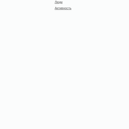
Люди
Активность