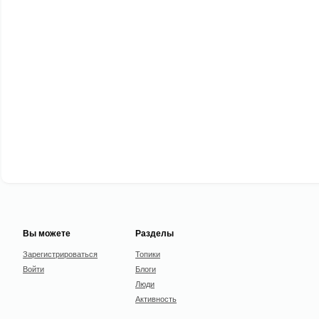
Вы можете
Разделы
Зарегистрироваться
Топики
Войти
Блоги
Люди
Активность