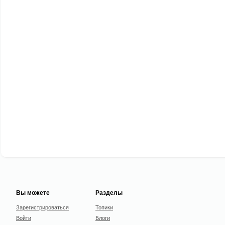
Вы можете
Разделы
Зарегистрироваться
Топики
Войти
Блоги