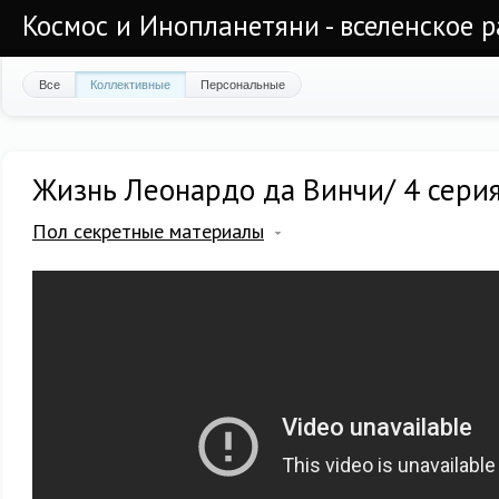
Космос и Инопланетяни - вселенское 
Все
Коллективные
Персональные
Жизнь Леонардо да Винчи/ 4 серия
Пол секретные материалы