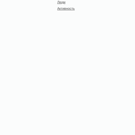
Люди
Активность