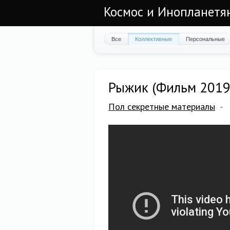
Космос и Инопланетян
Все
Коллективные
Персональные
Рыжик (Фильм 2019
Пол секретные материалы