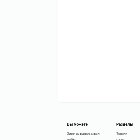
Вы можете
Разделы
Зарегистрироваться
Топики
Войти
Блоги