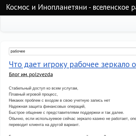
Космос и Инопланетяни - вселенское 
Что дает игроку рабочее зеркало 
Блог им. polzvezda
Стабильный доступ ко всем услугам,
Плавный игровой процесс,
Никаких проблем с входом в свою учетную запись нет
Надежная защита финансовых операций,
Быстрое общение с представителями поддержки и так далее.
Обычно, если используемое сейчас зеркало казино не работает, оп
переводит клиента на другой вариант.