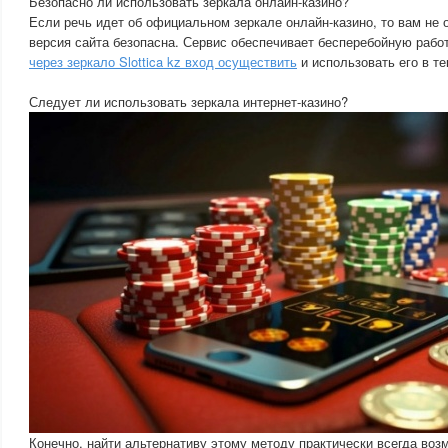
Безопасно ли использовать зеркала онлайн-казино?
Если речь идет об официальном зеркале онлайн-казино, то вам не 
версия сайта безопасна. Сервис обеспечивает бесперебойную работ
через зеркало Slottica kz вход осуществить
и использовать его в т
Следует ли использовать зеркала интернет-казино?
Конечно, найти альтернативу этому методу практически всегда воз