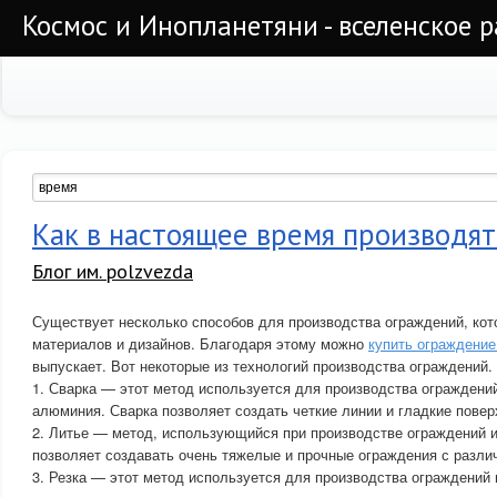
Космос и Инопланетяни - вселенское 
Как в настоящее время производя
Блог им. polzvezda
Существует несколько способов для производства ограждений, кот
материалов и дизайнов. Благодаря этому можно
купить ограждение
выпускает. Вот некоторые из технологий производства ограждений.
1. Сварка — этот метод используется для производства ограждений
алюминия. Сварка позволяет создать четкие линии и гладкие повер
2. Литье — метод, использующийся при производстве ограждений и
позволяет создавать очень тяжелые и прочные ограждения с разли
3. Резка — этот метод используется для производства ограждений и