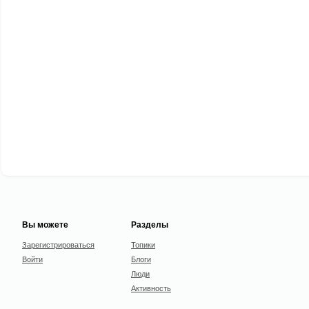
Вы можете
Разделы
Зарегистрироваться
Топики
Войти
Блоги
Люди
Активность