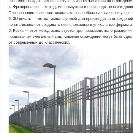
позволяет создать четкие контуры и изогнутые линии на ограждения
4. Фрезерование — метод, используется в производстве ограждений
Фрезерование позволяет создавать разнообразные вырезы и узоры 
5. 3D-печать — метод, используемый для производства ограждений 
печать позволяет создавать очень сложные и уникальные формы и
6. Ковка — этот метод используется для производства ограждений 
придавая им элегантный вид. Кованые ограждения могут быть сде
от современных до классических.