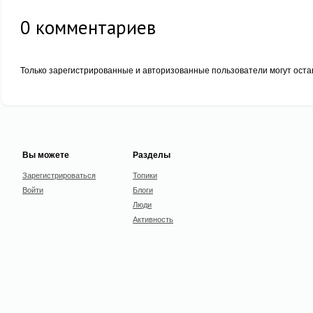
0
комментариев
Только зарегистрированные и авторизованные пользователи могут оста
Вы можете
Разделы
Зарегистрироваться
Топики
Войти
Блоги
Люди
Активность