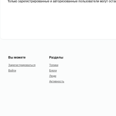
Только зарегистрированные и авторизованные пользователи могут оста
Вы можете
Разделы
Зарегистрироваться
Топики
Войти
Блоги
Люди
Активность