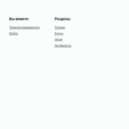
Вы можете
Разделы
Зарегистрироваться
Топики
Войти
Блоги
Люди
Активность