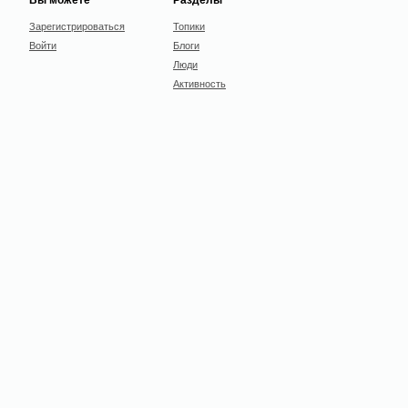
Зарегистрироваться
Топики
Войти
Блоги
Люди
Активность