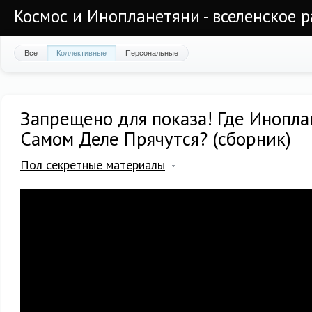
Космос и Инопланетяни - вселенское 
Все
Коллективные
Персональные
Запрещено для показа! Где Инопла
Самом Деле Прячутся? (сборник)
Пол секретные материалы