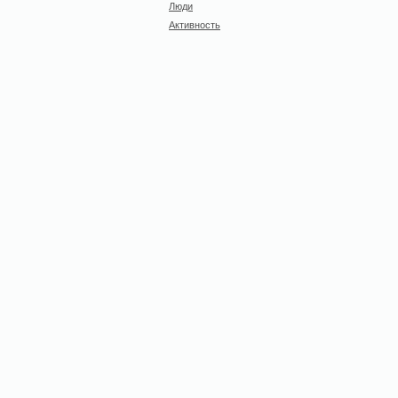
Люди
Активность