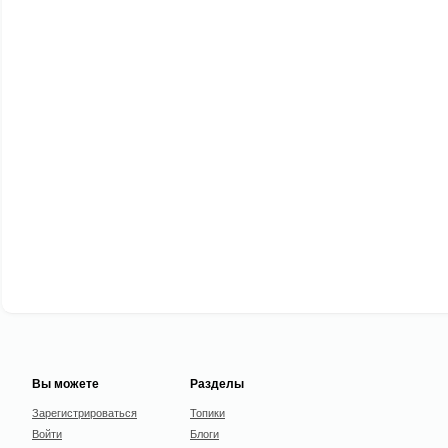
Вы можете
Разделы
Зарегистрироваться
Топики
Войти
Блоги