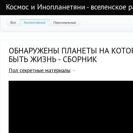
Космос и Инопланетяни - вселенское 
Все
Коллективные
Персональные
ОБНАРУЖЕНЫ ПЛАНЕТЫ НА КОТО
БЫТЬ ЖИЗНЬ - СБОРНИК
Пол секретные материалы